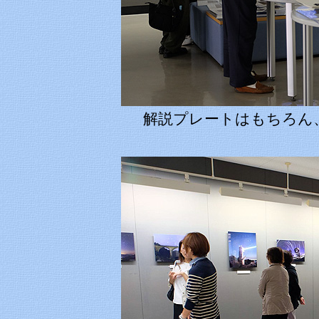
解説プレートはもちろん