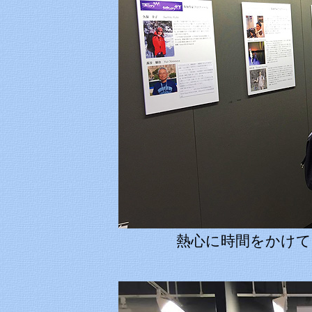
熱心に時間をかけて