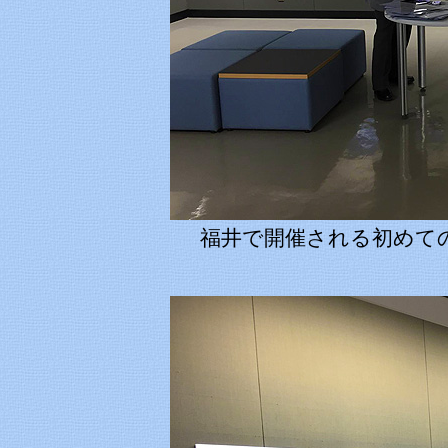
福井で開催される初めて