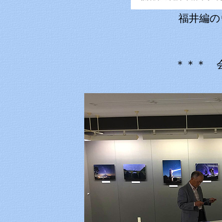
福井編の
＊＊＊ 