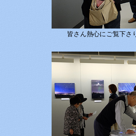
皆さん熱心にご覧下さ