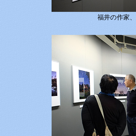
福井の作家、