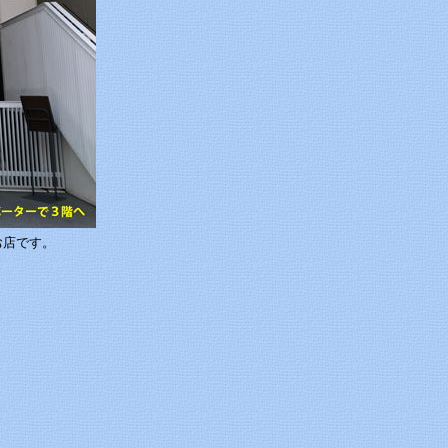
お店です。