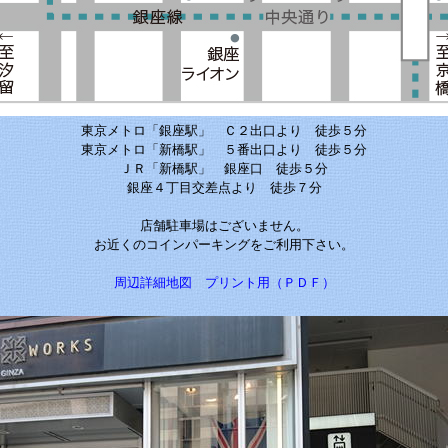
東京メトロ「銀座駅」 Ｃ２出口より 徒歩５分
東京メトロ「新橋駅」 ５番出口より 徒歩５分
ＪＲ「新橋駅」 銀座口 徒歩５分
銀座４丁目交差点より 徒歩７分
店舗駐車場はございません。
お近くのコインパーキングをご利用下さい。
周辺詳細地図 プリント用（ＰＤＦ）