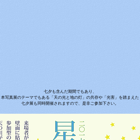
七夕も含んだ期間でもあり、
本写真展のテーマでもある「天の光と地の灯」の共存や「光害」を踏まえた
七夕展も同時開催されますので、是非ご参加下さい。