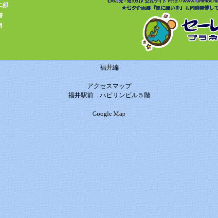
福井編
アクセスマップ
福井駅前 ハピリンビル５階
Google Map